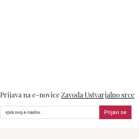
Prijava na e-novice
Zavoda Ustvarjalno srce
Prijavi se