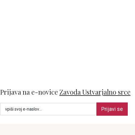
Prijava na e-novice
Zavoda Ustvarjalno srce
Prijavi se